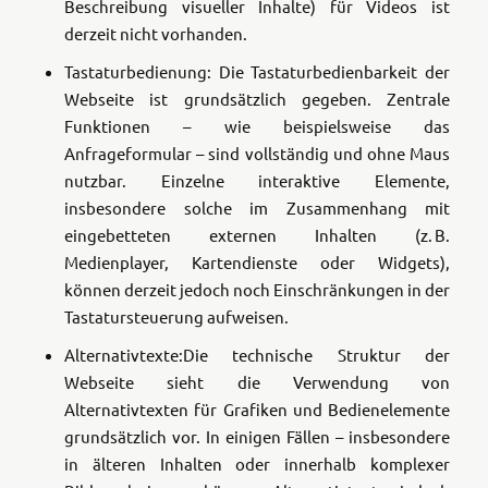
Beschreibung visueller Inhalte) für Videos ist
derzeit nicht vorhanden.
Tastaturbedienung: Die Tastaturbedienbarkeit der
Webseite ist grundsätzlich gegeben. Zentrale
Funktionen – wie beispielsweise das
Anfrageformular – sind vollständig und ohne Maus
nutzbar. Einzelne interaktive Elemente,
insbesondere solche im Zusammenhang mit
eingebetteten externen Inhalten (z. B.
Medienplayer, Kartendienste oder Widgets),
können derzeit jedoch noch Einschränkungen in der
Tastatursteuerung aufweisen.
Alternativtexte:Die technische Struktur der
Webseite sieht die Verwendung von
Alternativtexten für Grafiken und Bedienelemente
grundsätzlich vor. In einigen Fällen – insbesondere
in älteren Inhalten oder innerhalb komplexer