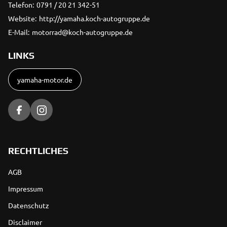
Telefon:
0791 / 20 21 342-51
Website:
http://yamaha.koch-autogruppe.de
E-Mail:
motorrad@koch-autogruppe.de
LINKS
yamaha-motor.de
RECHTLICHES
AGB
Impressum
Datenschutz
Disclaimer