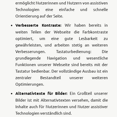
ermöglicht Nutzerinnen und Nutzern von assistiven
Technologien eine einfache und schnelle
Orientierung auf der Seite.
Verbesserte Kontraste:
Wir haben bereits in
weiten Teilen der Webseite die Farbkontraste
optimiert, um eine gute Lesbarkeit zu
gewährleisten, und arbeiten stetig an weiteren
Verbesserungen. Tastaturbedienung: Die
grundlegende Navigation und wesentliche
Funktionen unserer Webseite sind bereits mit der
Tastatur bedienbar. Der vollständige Ausbau ist ein
zentraler Bestandteil unserer weiteren
Optimierungen.
Alternativtexte für Bilder:
Ein Großteil unserer
Bilder ist mit Alternativtexten versehen, damit die
Inhalte auch für Nutzerinnen und Nutzer assistiver
Technologien verständlich sind.