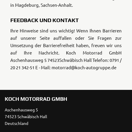
in Magdeburg, Sachsen-Anhalt.
FEEDBACK UND KONTAKT
Ihre Hinweise sind uns wichtig! Wenn Ihnen Barrieren
auf unserer Seite auffallen oder Sie Fragen zur
Umsetzung der Barrierefreiheit haben, freuen wir uns
auf Ihre Nachricht.
Koch Motorrad GmbH
Aschenhausweg 5
74523Schwäbisch Hall
Telefon: 0791 /
20 21 342-51
E - Mail: motorrad@koch-autogruppe.de
KOCH MOTORRAD GMBH
Aschenhausweg 5
74523 Schwäbisch Hall
Deutschland