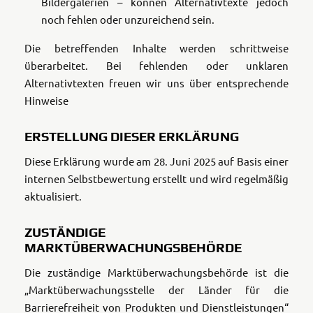
Bildergalerien – können Alternativtexte jedoch
noch fehlen oder unzureichend sein.
Die betreffenden Inhalte werden schrittweise
überarbeitet. Bei fehlenden oder unklaren
Alternativtexten freuen wir uns über entsprechende
Hinweise
ERSTELLUNG DIESER ERKLÄRUNG
Diese Erklärung wurde am 28. Juni 2025 auf Basis einer
internen Selbstbewertung erstellt und wird regelmäßig
aktualisiert.
ZUSTÄNDIGE
MARKTÜBERWACHUNGSBEHÖRDE
Die zuständige Marktüberwachungsbehörde ist die
„Marktüberwachungsstelle der Länder für die
Barrierefreiheit von Produkten und Dienstleistungen“