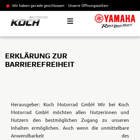
Wir haben gerade geschlossen
Unsere Öffnungszeiten
ERKLÄRUNG ZUR
BARRIEREFREIHEIT
Herausgeber: Koch Motorrad GmbH
Wir bei Koch
Motorrad GmbH möchten allen Nutzerinnen und
Nutzern den bestmöglichen Zugang zu unseren
Inhalten ermöglichen. Auch wenn die unmittelbare
Anwendbarkeit des