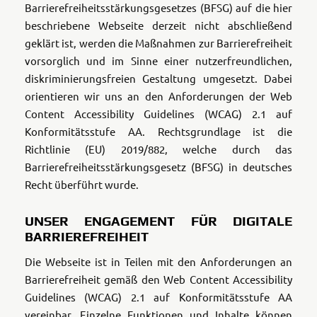
Barrierefreiheitsstärkungsgesetzes (BFSG) auf die hier
beschriebene Webseite derzeit nicht abschließend
geklärt ist, werden die Maßnahmen zur Barrierefreiheit
vorsorglich und im Sinne einer nutzerfreundlichen,
diskriminierungsfreien Gestaltung umgesetzt. Dabei
orientieren wir uns an den Anforderungen der Web
Content Accessibility Guidelines (WCAG) 2.1 auf
Konformitätsstufe AA.
Rechtsgrundlage ist die
Richtlinie (EU) 2019/882, welche durch das
Barrierefreiheitsstärkungsgesetz (BFSG) in deutsches
Recht überführt wurde.
UNSER ENGAGEMENT FÜR DIGITALE
BARRIEREFREIHEIT
Die Webseite ist in Teilen mit den Anforderungen an
Barrierefreiheit gemäß den Web Content Accessibility
Guidelines (WCAG) 2.1 auf Konformitätsstufe AA
vereinbar. Einzelne Funktionen und Inhalte können