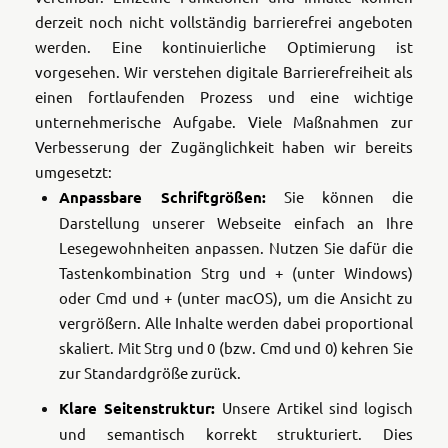
derzeit noch nicht vollständig barrierefrei angeboten
werden. Eine kontinuierliche Optimierung ist
vorgesehen.
Wir verstehen digitale Barrierefreiheit als
einen fortlaufenden Prozess und eine wichtige
unternehmerische Aufgabe. Viele Maßnahmen zur
Verbesserung der Zugänglichkeit haben wir bereits
umgesetzt:
Anpassbare Schriftgrößen:
Sie können die
Darstellung unserer Webseite einfach an Ihre
Lesegewohnheiten anpassen. Nutzen Sie dafür die
Tastenkombination Strg und + (unter Windows)
oder Cmd und + (unter macOS), um die Ansicht zu
vergrößern. Alle Inhalte werden dabei proportional
skaliert. Mit Strg und 0 (bzw. Cmd und 0) kehren Sie
zur Standardgröße zurück.
Klare Seitenstruktur:
Unsere Artikel sind logisch
und semantisch korrekt strukturiert. Dies