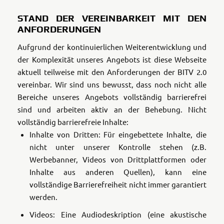
STAND DER VEREINBARKEIT MIT DEN
ANFORDERUNGEN
Aufgrund der kontinuierlichen Weiterentwicklung und
der Komplexität unseres Angebots ist diese Webseite
aktuell teilweise mit den Anforderungen der BITV 2.0
vereinbar. Wir sind uns bewusst, dass noch nicht alle
Bereiche unseres Angebots vollständig barrierefrei
sind und arbeiten aktiv an der Behebung.
Nicht
vollständig barrierefreie Inhalte:
Inhalte von Dritten: Für eingebettete Inhalte, die
nicht unter unserer Kontrolle stehen (z.B.
Werbebanner, Videos von Drittplattformen oder
Inhalte aus anderen Quellen), kann eine
vollständige Barrierefreiheit nicht immer garantiert
werden.
Videos: Eine Audiodeskription (eine akustische