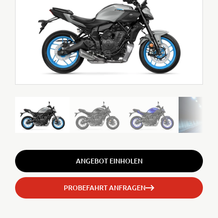
ANGEBOT EINHOLEN
PROBEFAHRT ANFRAGEN