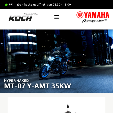
Wir haben heute geöffnet!
von 08:30 - 18:00
HYPER NAKED
MT-07 Y-AMT 35KW