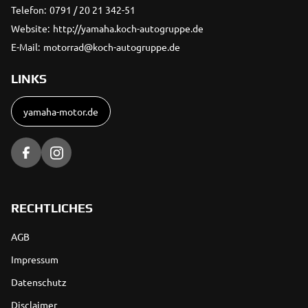
Telefon:
0791 / 20 21 342-51
Website:
http://yamaha.koch-autogruppe.de
E-Mail:
motorrad@koch-autogruppe.de
LINKS
yamaha-motor.de
RECHTLICHES
AGB
Impressum
Datenschutz
Disclaimer