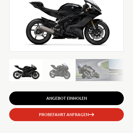
ANGEBOT EINHOLEN
PROBEFAHRT ANFRAGEN