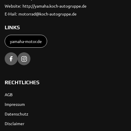
Website:
http://yamaha.koch-autogruppe.de
E-Mail:
motorrad@koch-autogruppe.de
LINKS
yamaha-motor.de
RECHTLICHES
AGB
Impressum
Datenschutz
Disclaimer