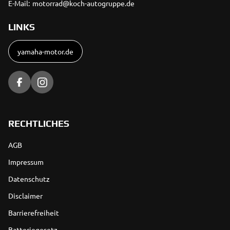
E-Mail:
motorrad@koch-autogruppe.de
LINKS
yamaha-motor.de
RECHTLICHES
AGB
Impressum
Datenschutz
Disclaimer
Barrierefreiheit
Batteriegesetz