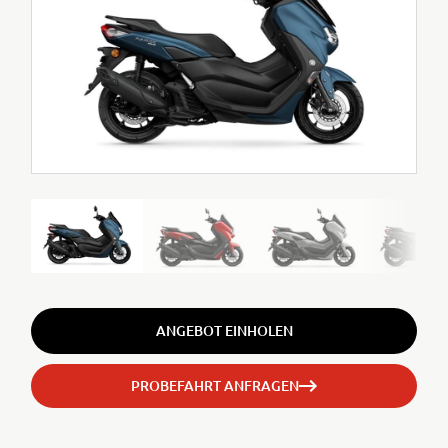
ANGEBOT EINHOLEN
PROBEFAHRT ANFRAGEN