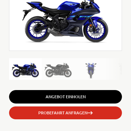
ANGEBOT EINHOLEN
PROBEFAHRT ANFRAGEN