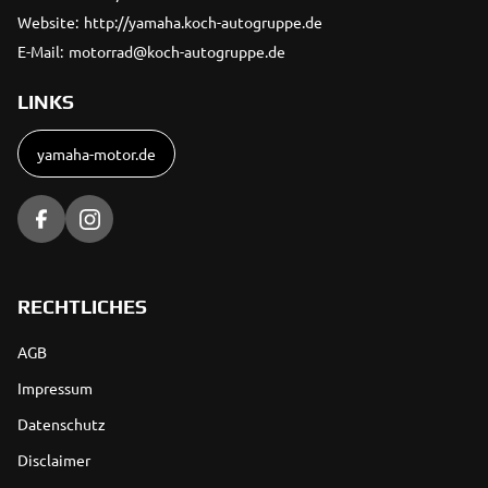
Website:
http://yamaha.koch-autogruppe.de
E-Mail:
motorrad@koch-autogruppe.de
LINKS
yamaha-motor.de
RECHTLICHES
AGB
Impressum
Datenschutz
Disclaimer