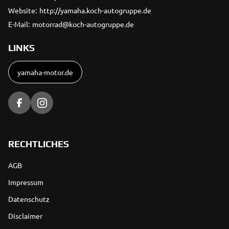
Website:
http://yamaha.koch-autogruppe.de
E-Mail:
motorrad@koch-autogruppe.de
LINKS
yamaha-motor.de
RECHTLICHES
AGB
Impressum
Datenschutz
Disclaimer