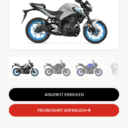
ANGEBOT EINHOLEN
PROBEFAHRT ANFRAGEN