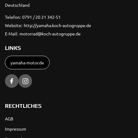
Deutschland
Telefon:
0791 / 20 21 342-51
Website:
http://yamaha.koch-autogruppe.de
E-Mail:
motorrad@koch-autogruppe.de
LINKS
yamaha-motor.de
RECHTLICHES
AGB
Impressum