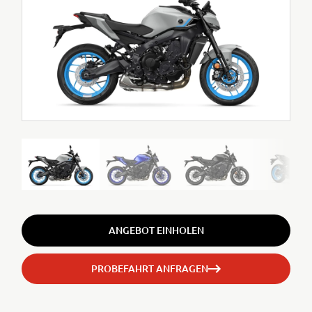
ANGEBOT EINHOLEN
PROBEFAHRT ANFRAGEN