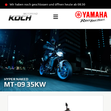
Wir haben noch geschlossen und öffnen heute
ab 08:30
HYPER NAKED
MT-09 35KW