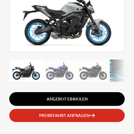
ANGEBOT EINHOLEN
PROBEFAHRT ANFRAGEN