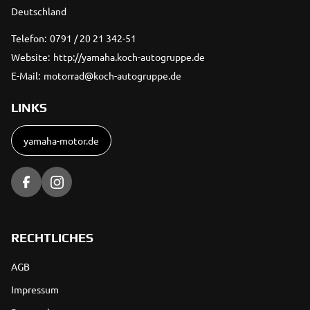
Deutschland
Telefon:
0791 / 20 21 342-51
Website:
http://yamaha.koch-autogruppe.de
E-Mail:
motorrad@koch-autogruppe.de
LINKS
yamaha-motor.de
RECHTLICHES
AGB
Impressum