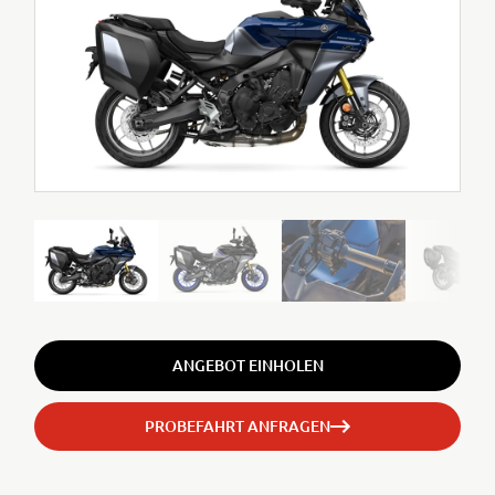
ANGEBOT EINHOLEN
PROBEFAHRT ANFRAGEN