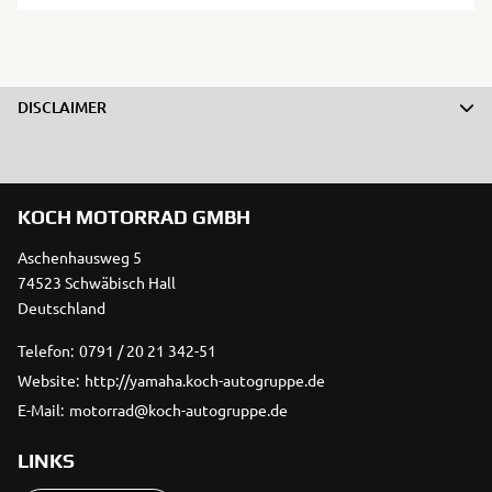
DISCLAIMER
KOCH MOTORRAD GMBH
Aschenhausweg 5
74523 Schwäbisch Hall
Deutschland
Telefon:
0791 / 20 21 342-51
Website:
http://yamaha.koch-autogruppe.de
E-Mail:
motorrad@koch-autogruppe.de
LINKS