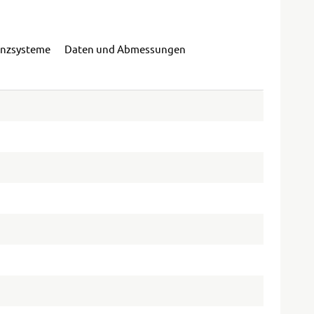
enzsysteme
Daten und Abmessungen