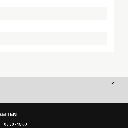
ZEITEN
08:30 - 18:00