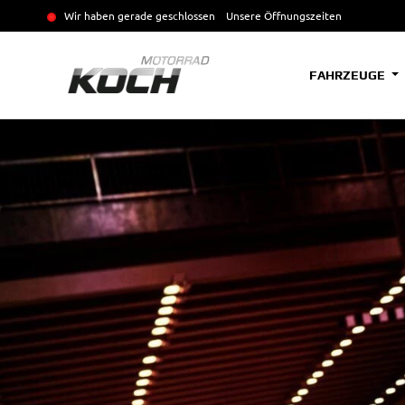
Wir haben gerade geschlossen
Unsere Öffnungszeiten
FAHRZEUGE