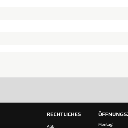
RECHTLICHES
ÖFFNUNGS
Montag:
AGB