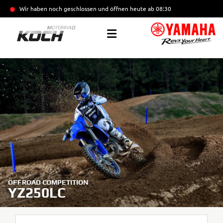
Wir haben noch geschlossen und öffnen heute
ab 08:30
OFFROAD COMPETITION
YZ250LC