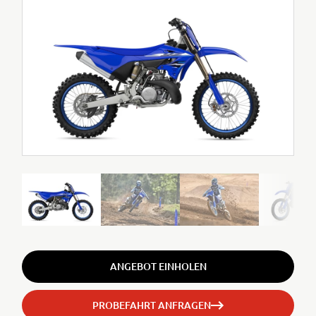
ANGEBOT EINHOLEN
PROBEFAHRT ANFRAGEN