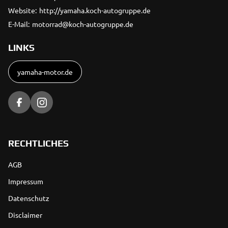
Website:
http://yamaha.koch-autogruppe.de
E-Mail:
motorrad@koch-autogruppe.de
LINKS
yamaha-motor.de
RECHTLICHES
AGB
Impressum
Datenschutz
Disclaimer