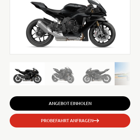
ANGEBOT EINHOLEN
PROBEFAHRT ANFRAGEN